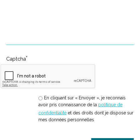
Auxiliaire de Vie Sociale -
*
Captcha
En cliquant sur « Envoyer », je reconnais
avoir pris connaissance de la
politique de
confidentialité
et des droits dont je dispose sur
mes données personnelles