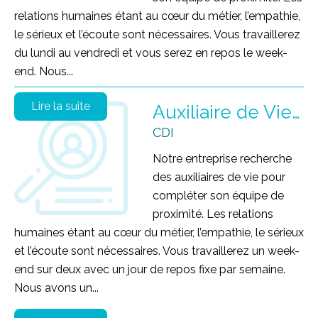
relations humaines étant au cœur du métier, l’empathie,
le sérieux et l’écoute sont nécessaires. Vous travaillerez
du lundi au vendredi et vous serez en repos le week-
end. Nous...
Lire la suite
Auxiliaire de Vie Sociale -AVS-
CDI
Notre entreprise recherche
des auxiliaires de vie pour
compléter son équipe de
proximité. Les relations
humaines étant au cœur du métier, l’empathie, le sérieux
et l’écoute sont nécessaires. Vous travaillerez un week-
end sur deux avec un jour de repos fixe par semaine.
Nous avons un...